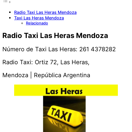
Radio Taxi Las Heras Mendoza
Taxi Las Heras Mendoza
Relacionado
Radio Taxi Las Heras Mendoza
Número de Taxi Las Heras: 261 4378282
Radio Taxi: Ortiz 72, Las Heras,
Mendoza | República Argentina