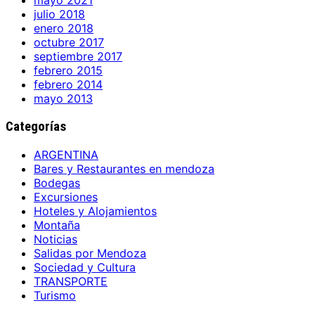
mayo 2021
julio 2018
enero 2018
octubre 2017
septiembre 2017
febrero 2015
febrero 2014
mayo 2013
Categorías
ARGENTINA
Bares y Restaurantes en mendoza
Bodegas
Excursiones
Hoteles y Alojamientos
Montaña
Noticias
Salidas por Mendoza
Sociedad y Cultura
TRANSPORTE
Turismo