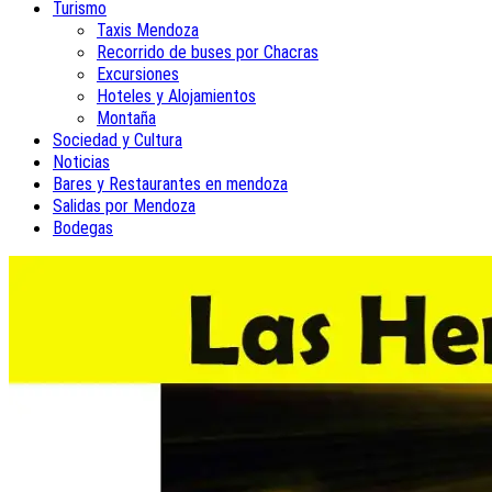
Turismo
Taxis Mendoza
Recorrido de buses por Chacras
Excursiones
Hoteles y Alojamientos
Montaña
Sociedad y Cultura
Noticias
Bares y Restaurantes en mendoza
Salidas por Mendoza
Bodegas