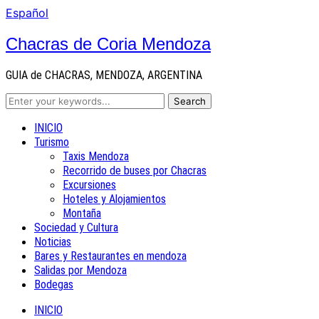
Español
Chacras de Coria Mendoza
GUIA de CHACRAS, MENDOZA, ARGENTINA
INICIO
Turismo
Taxis Mendoza
Recorrido de buses por Chacras
Excursiones
Hoteles y Alojamientos
Montaña
Sociedad y Cultura
Noticias
Bares y Restaurantes en mendoza
Salidas por Mendoza
Bodegas
INICIO