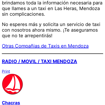
brindamos toda la información necesaria para
que llames a un taxi en Las Heras, Mendoza
sin complicaciones.
No esperes más y solicita un servicio de taxi
con nosotros ahora mismo. ¡Te aseguramos
que no te arrepentirás!
Otras Compañias de Taxis en Mendoza
RADIO / MOVIL / TAXI MENDOZA
Print
Chacras