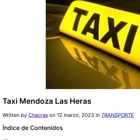
Taxi Mendoza Las Heras
Written by
Chacras
on
12 marzo, 2023
in
TRANSPORTE
Índice de Contenidos