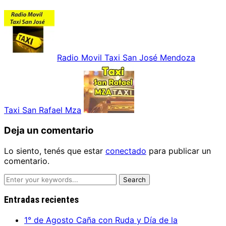
Radio Movil Taxi San José Mendoza
Taxi San Rafael Mza
Deja un comentario
Lo siento, tenés que estar
conectado
para publicar un
comentario.
Entradas recientes
1° de Agosto Caña con Ruda y Día de la