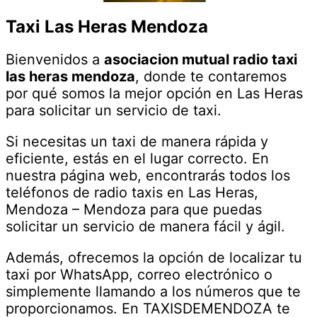
Taxi Las Heras Mendoza
Bienvenidos a
asociacion mutual radio taxi
las heras mendoza
, donde te contaremos
por qué somos la mejor opción en Las Heras
para solicitar un servicio de taxi.
Si necesitas un taxi de manera rápida y
eficiente, estás en el lugar correcto. En
nuestra página web, encontrarás todos los
teléfonos de radio taxis en Las Heras,
Mendoza – Mendoza para que puedas
solicitar un servicio de manera fácil y ágil.
Además, ofrecemos la opción de localizar tu
taxi por WhatsApp, correo electrónico o
simplemente llamando a los números que te
proporcionamos. En TAXISDEMENDOZA te