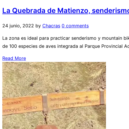
La Quebrada de Matienzo, senderismo
24 junio, 2022
by
Chacras
0 comments
La zona es ideal para practicar senderismo y mountain bi
de 100 especies de aves integrada al Parque Provincial 
Read More