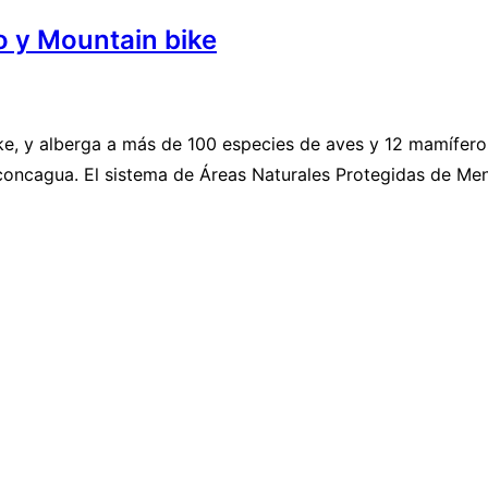
 y Mountain bike
ke, y alberga a más de 100 especies de aves y 12 mamífero
Aconcagua. El sistema de Áreas Naturales Protegidas de Me