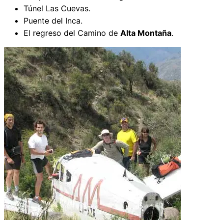
Túnel Las Cuevas.
Puente del Inca.
El regreso del Camino de
Alta Montaña
.