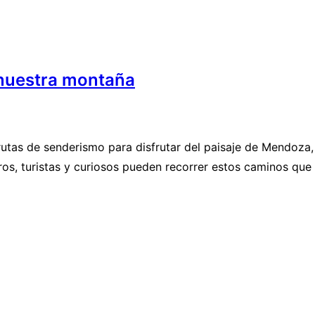
 nuestra montaña
utas de senderismo para disfrutar del paisaje de Mendoza, 
os, turistas y curiosos pueden recorrer estos caminos que l