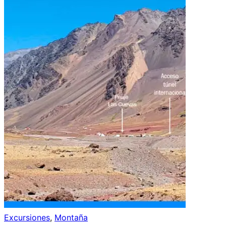
Excursiones
,
Montaña