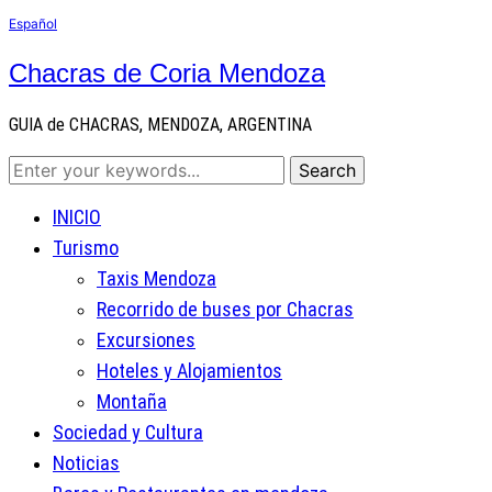
Español
Chacras de Coria Mendoza
GUIA de CHACRAS, MENDOZA, ARGENTINA
INICIO
Turismo
Taxis Mendoza
Recorrido de buses por Chacras
Excursiones
Hoteles y Alojamientos
Montaña
Sociedad y Cultura
Noticias