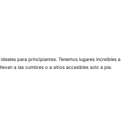
ideales para principiantes. Tenemos lugares increíbles a
levan a las cumbres o a sitios accesibles solo a pie.