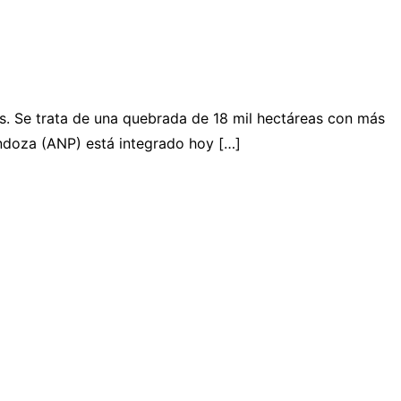
s. Se trata de una quebrada de 18 mil hectáreas con más
ndoza (ANP) está integrado hoy […]