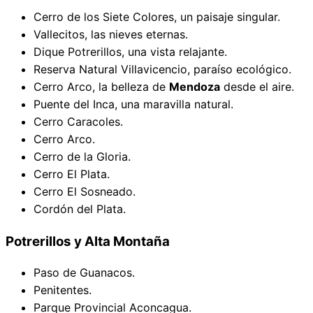
Cerro de los Siete Colores, un paisaje singular.
Vallecitos, las nieves eternas.
Dique Potrerillos, una vista relajante.
Reserva Natural Villavicencio, paraíso ecológico.
Cerro Arco, la belleza de
Mendoza
desde el aire.
Puente del Inca, una maravilla natural.
Cerro Caracoles.
Cerro Arco.
Cerro de la Gloria.
Cerro El Plata.
Cerro El Sosneado.
Cordón del Plata.
Potrerillos y Alta Montaña
Paso de Guanacos.
Penitentes.
Parque Provincial Aconcagua.